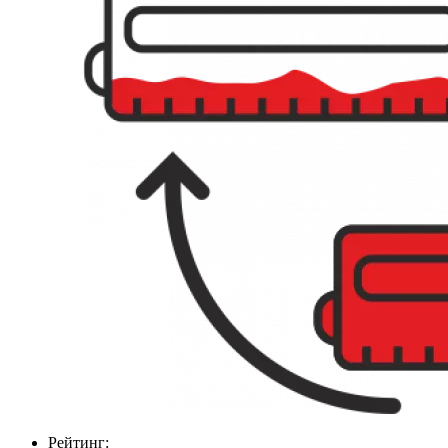
Рейтинг: