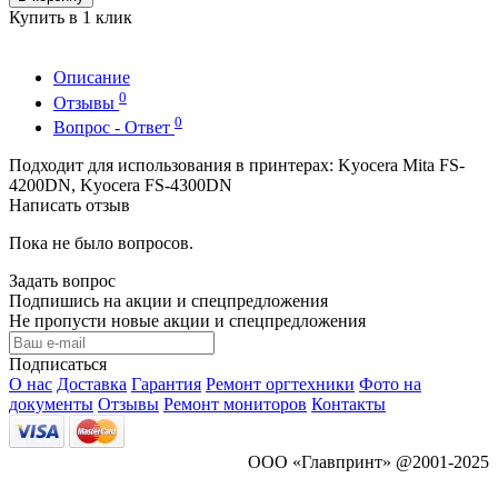
Купить в 1 клик
Описание
0
Отзывы
0
Вопрос - Ответ
Подходит для использования в принтерах: Kyocera Mita FS-
4200DN, Kyocera FS-4300DN
Написать отзыв
Пока не было вопросов.
Задать вопрос
Подпишись на акции и спецпредложения
Не пропусти новые акции и спецпредложения
Подписаться
О нас
Доставка
Гарантия
Ремонт оргтехники
Фото на
документы
Отзывы
Ремонт мониторов
Контакты
ООО «Главпринт» @2001-2025