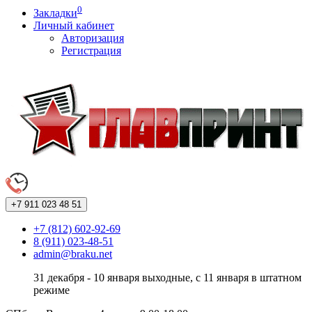
0
Закладки
Личный кабинет
Авторизация
Регистрация
+7 911
023 48 51
+7 (812) 602-92-69
8 (911) 023-48-51
admin@braku.net
31 декабря - 10 января выходные, с 11 января в штатном
режиме