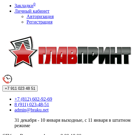
0
Закладки
Личный кабинет
Авторизация
Регистрация
+7 911
023 48 51
+7 (812) 602-92-69
8 (911) 023-48-51
admin@braku.net
31 декабря - 10 января выходные, с 11 января в штатном
режиме