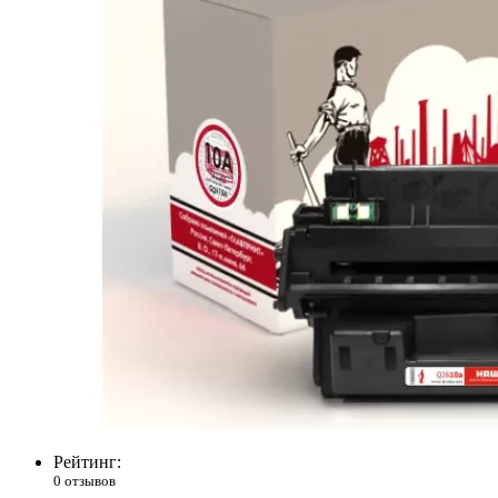
Рейтинг:
0 отзывов