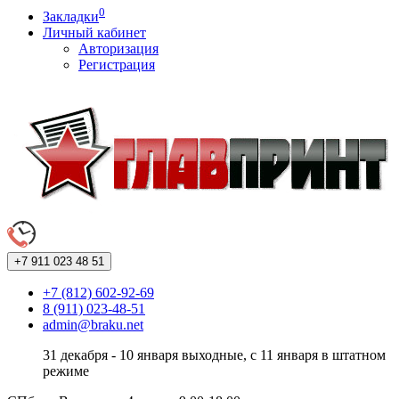
0
Закладки
Личный кабинет
Авторизация
Регистрация
+7 911
023 48 51
+7 (812) 602-92-69
8 (911) 023-48-51
admin@braku.net
31 декабря - 10 января выходные, с 11 января в штатном
режиме