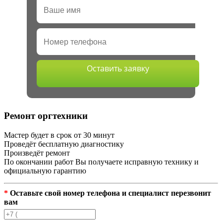
Оставить заявку
Ремонт оргтехники
Мастер будет в срок от 30 минут
Проведёт бесплатную диагностику
Произведёт ремонт
По окончании работ Вы получаете исправную технику и
официальную гарантию
*
Оставьте свой номер телефона и специалист перезвонит
вам