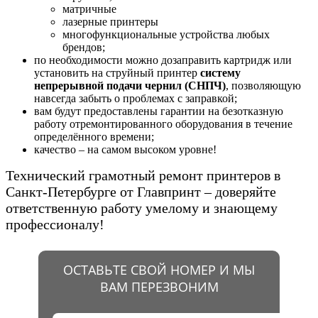
матричные
лазерные принтеры
многофункциональные устройства любых
брендов;
по необходимости можно дозаправить картридж или
установить на струйный принтер
систему
непрерывной подачи чернил (СНПЧ)
, позволяющую
навсегда забыть о проблемах с заправкой;
вам будут предоставлены гарантии на безотказную
работу отремонтированного оборудования в течение
определённого времени;
качество – на самом высоком уровне!
Технический грамотный ремонт принтеров в
Санкт-Петербурге от Главпринт – доверяйте
ответственную работу умелому и знающему
профессионалу!
ОСТАВЬТЕ СВОЙ НОМЕР И МЫ
ВАМ ПЕРЕЗВОНИМ