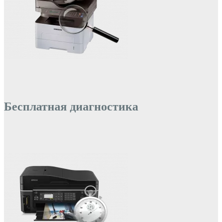
Бесплатная диагностика