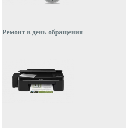
Ремонт в день обращения