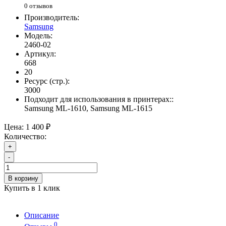
0 отзывов
Производитель:
Samsung
Модель:
2460-02
Артикул:
668
20
Ресурс (стр.):
3000
Подходит для использования в принтерах::
Samsung ML-1610, Samsung ML-1615
Цена:
1 400 ₽
Количество:
+
-
В корзину
Купить в 1 клик
Описание
0