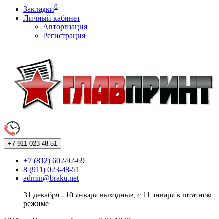
0
Закладки
Личный кабинет
Авторизация
Регистрация
+7 911
023 48 51
+7 (812) 602-92-69
8 (911) 023-48-51
admin@braku.net
31 декабря - 10 января выходные, с 11 января в штатном
режиме