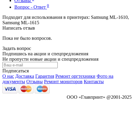
Отзывы
0
Вопрос - Ответ
Подходит для использования в принтерах: Samsung ML-1610,
Samsung ML-1615
Написать отзыв
Пока не было вопросов.
Задать вопрос
Подпишись на акции и спецпредложения
Не пропусти новые акции и спецпредложения
Подписаться
О нас
Доставка
Гарантия
Ремонт оргтехники
Фото на
документы
Отзывы
Ремонт мониторов
Контакты
ООО «Главпринт» @2001-2025