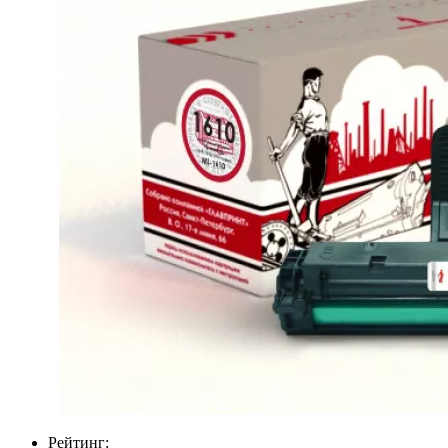
Рейтинг: