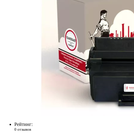
Рейтинг:
0 отзывов