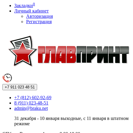
0
Закладки
Личный кабинет
Авторизация
Регистрация
+7 911
023 48 51
+7 (812) 602-92-69
8 (911) 023-48-51
admin@braku.net
31 декабря - 10 января выходные, с 11 января в штатном
режиме