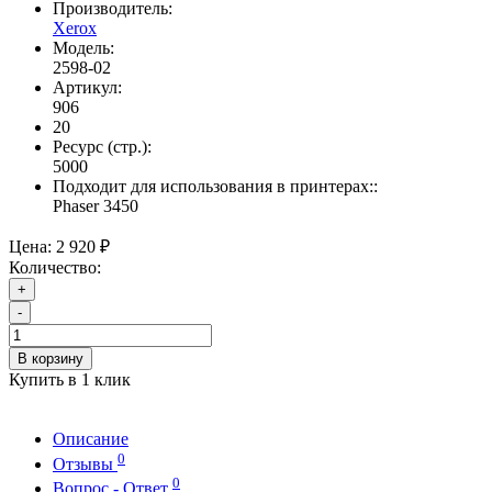
Производитель:
Xerox
Модель:
2598-02
Артикул:
906
20
Ресурс (стр.):
5000
Подходит для использования в принтерах::
Phaser 3450
Цена:
2 920 ₽
Количество:
+
-
В корзину
Купить в 1 клик
Описание
0
Отзывы
0
Вопрос - Ответ