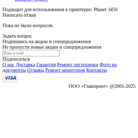
Подходит для использования в принтерах: Phaser 3450
Написать отзыв
Пока не было вопросов.
Задать вопрос
Подпишись на акции и спецпредложения
Не пропусти новые акции и спецпредложения
Подписаться
О нас
Доставка
Гарантия
Ремонт оргтехники
Фото на
документы
Отзывы
Ремонт мониторов
Контакты
ООО «Главпринт» @2001-2025