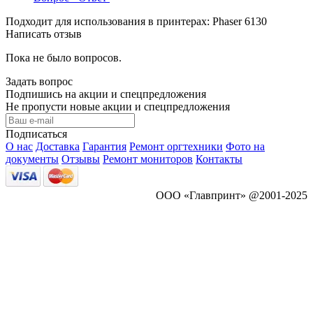
Подходит для использования в принтерах: Phaser 6130
Написать отзыв
Пока не было вопросов.
Задать вопрос
Подпишись на акции и спецпредложения
Не пропусти новые акции и спецпредложения
Подписаться
О нас
Доставка
Гарантия
Ремонт оргтехники
Фото на
документы
Отзывы
Ремонт мониторов
Контакты
ООО «Главпринт» @2001-2025