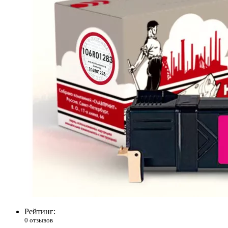
Рейтинг:
0 отзывов