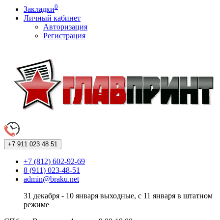
0
Закладки
Личный кабинет
Авторизация
Регистрация
+7 911
023 48 51
+7 (812) 602-92-69
8 (911) 023-48-51
admin@braku.net
31 декабря - 10 января выходные, с 11 января в штатном
режиме