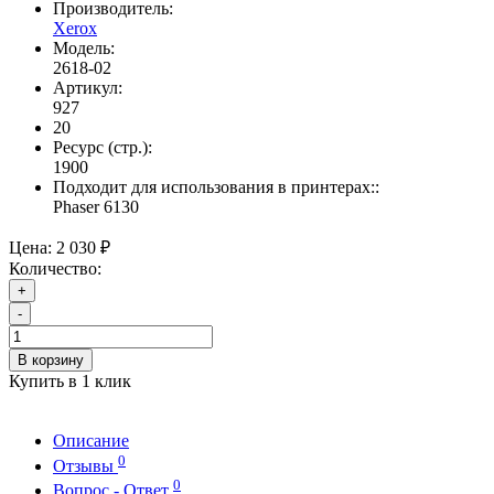
Производитель:
Xerox
Модель:
2618-02
Артикул:
927
20
Ресурс (стр.):
1900
Подходит для использования в принтерах::
Phaser 6130
Цена:
2 030 ₽
Количество:
+
-
В корзину
Купить в 1 клик
Описание
0
Отзывы
0
Вопрос - Ответ