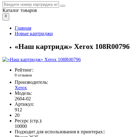
Каталог
товаров
0
Главная
Новые картриджи
«Наш картридж» Xerox 108R00796
Рейтинг:
0 отзывов
Производитель:
Xerox
Модель:
2604-02
Артикул:
912
20
Ресурс (стр.):
10000
Подходит для использования в принтерах::