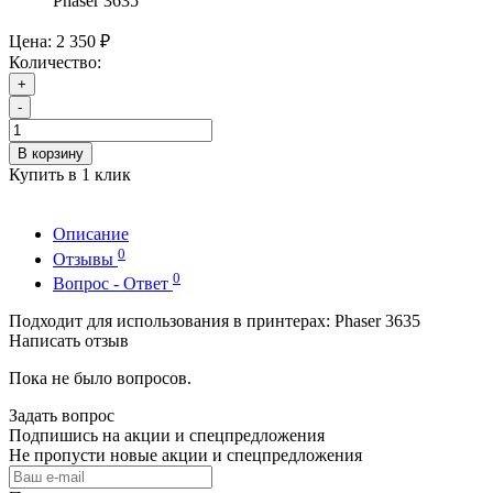
Phaser 3635
Цена:
2 350 ₽
Количество:
+
-
В корзину
Купить в 1 клик
Описание
0
Отзывы
0
Вопрос - Ответ
Подходит для использования в принтерах: Phaser 3635
Написать отзыв
Пока не было вопросов.
Задать вопрос
Подпишись на акции и спецпредложения
Не пропусти новые акции и спецпредложения