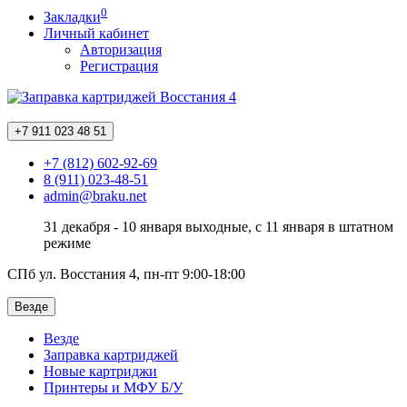
0
Закладки
Личный кабинет
Авторизация
Регистрация
+7 911
023 48 51
+7 (812) 602-92-69
8 (911) 023-48-51
admin@braku.net
31 декабря - 10 января выходные, с 11 января в штатном
режиме
СПб ул. Восстания 4, пн-пт 9:00-18:00
Везде
Везде
Заправка картриджей
Новые картриджи
Принтеры и МФУ Б/У