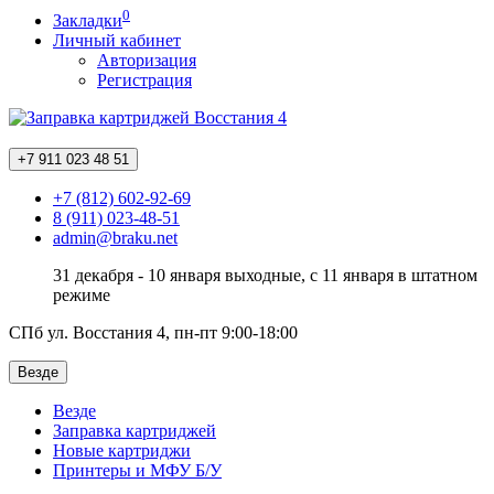
0
Закладки
Личный кабинет
Авторизация
Регистрация
+7 911
023 48 51
+7 (812) 602-92-69
8 (911) 023-48-51
admin@braku.net
31 декабря - 10 января выходные, с 11 января в штатном
режиме
СПб ул. Восстания 4, пн-пт 9:00-18:00
Везде
Везде
Заправка картриджей
Новые картриджи
Принтеры и МФУ Б/У