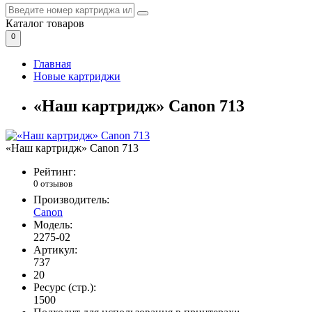
Каталог
товаров
0
Главная
Новые картриджи
«Наш картридж» Canon 713
«Наш картридж» Canon 713
Рейтинг:
0 отзывов
Производитель:
Canon
Модель:
2275-02
Артикул:
737
20
Ресурс (стр.):
1500