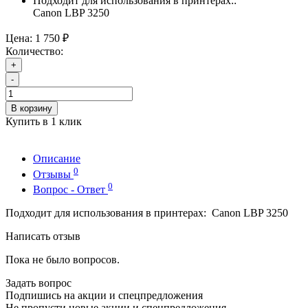
Подходит для использования в принтерах::
Canon LBP 3250
Цена:
1 750 ₽
Количество:
+
-
В корзину
Купить в 1 клик
Описание
0
Отзывы
0
Вопрос - Ответ
Подходит для использования в принтерах: Canon LBP 3250
Написать отзыв
Пока не было вопросов.
Задать вопрос
Подпишись на акции и спецпредложения
Не пропусти новые акции и спецпредложения