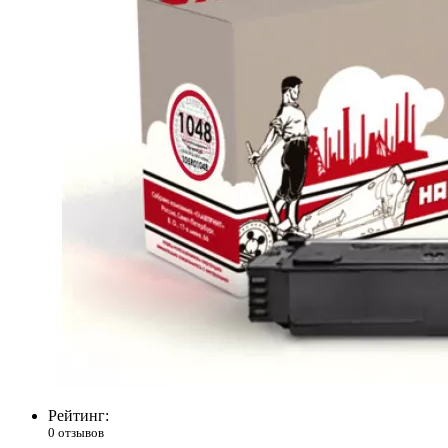
Рейтинг:
0 отзывов