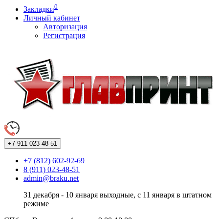
0
Закладки
Личный кабинет
Авторизация
Регистрация
+7 911
023 48 51
+7 (812) 602-92-69
8 (911) 023-48-51
admin@braku.net
31 декабря - 10 января выходные, с 11 января в штатном
режиме