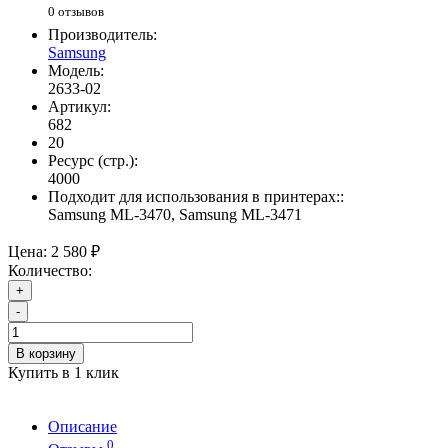
0 отзывов
Производитель:
Samsung
Модель:
2633-02
Артикул:
682
20
Ресурс (стр.):
4000
Подходит для использования в принтерах::
Samsung ML-3470, Samsung ML-3471
Цена:
2 580 ₽
Количество:
+
-
В корзину
Купить в 1 клик
Описание
0