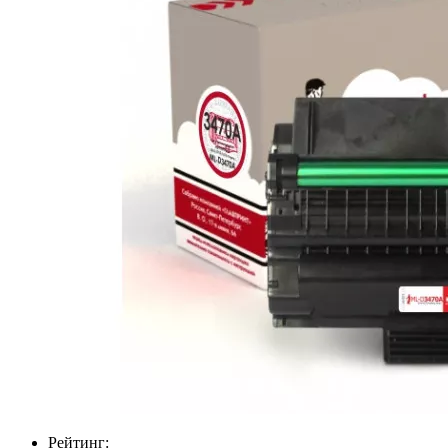
Рейтинг: