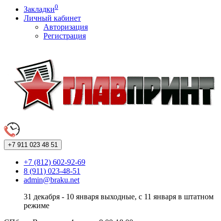
0
Закладки
Личный кабинет
Авторизация
Регистрация
+7 911
023 48 51
+7 (812) 602-92-69
8 (911) 023-48-51
admin@braku.net
31 декабря - 10 января выходные, с 11 января в штатном
режиме