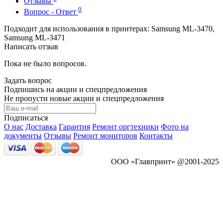
Отзывы
0
Вопрос - Ответ
Подходит для использования в принтерах: Samsung ML-3470,
Samsung ML-3471
Написать отзыв
Пока не было вопросов.
Задать вопрос
Подпишись на акции и спецпредложения
Не пропусти новые акции и спецпредложения
Подписаться
О нас
Доставка
Гарантия
Ремонт оргтехники
Фото на
документы
Отзывы
Ремонт мониторов
Контакты
ООО «Главпринт» @2001-2025