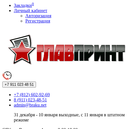
0
Закладки
Личный кабинет
Авторизация
Регистрация
+7 911
023 48 51
+7 (812) 602-92-69
8 (911) 023-48-51
admin@braku.net
31 декабря - 10 января выходные, с 11 января в штатном
режиме