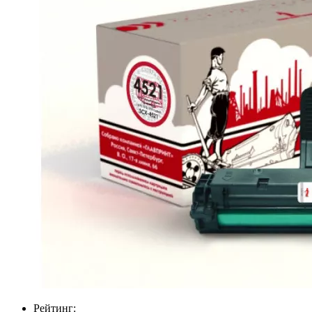
Рейтинг: