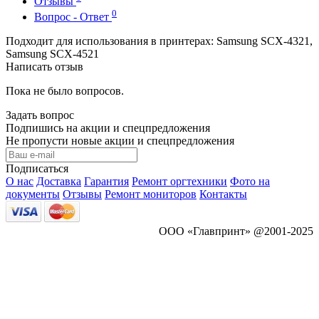
Отзывы
0
Вопрос - Ответ
Подходит для использования в принтерах: Samsung SCX-4321,
Samsung SCX-4521
Написать отзыв
Пока не было вопросов.
Задать вопрос
Подпишись на акции и спецпредложения
Не пропусти новые акции и спецпредложения
Подписаться
О нас
Доставка
Гарантия
Ремонт оргтехники
Фото на
документы
Отзывы
Ремонт мониторов
Контакты
ООО «Главпринт» @2001-2025