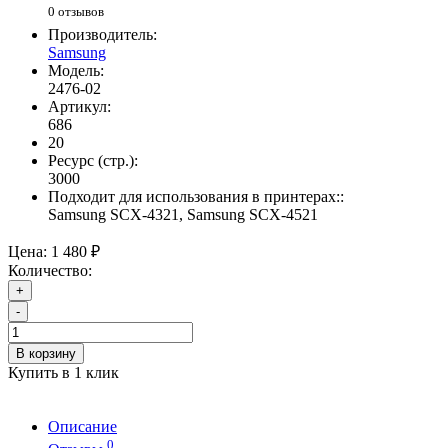
0 отзывов
Производитель:
Samsung
Модель:
2476-02
Артикул:
686
20
Ресурс (стр.):
3000
Подходит для использования в принтерах::
Samsung SCX-4321, Samsung SCX-4521
Цена:
1 480 ₽
Количество:
+
-
В корзину
Купить в 1 клик
Описание
0