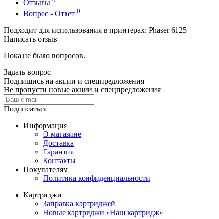
Отзывы
0
Вопрос - Ответ
Подходит для использования в принтерах: Phaser 6125
Написать отзыв
Пока не было вопросов.
Задать вопрос
Подпишись на акции и спецпредложения
Не пропусти новые акции и спецпредложения
Подписаться
Информация
О магазине
Доставка
Гарантия
Контакты
Покупателям
Политика конфиденциальности
Картриджи
Заправка картриджей
Новые картриджи «Наш картридж»