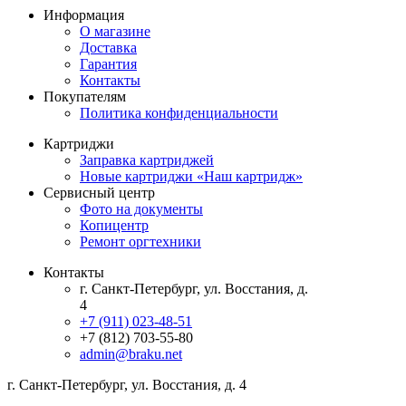
Информация
О магазине
Доставка
Гарантия
Контакты
Покупателям
Политика конфиденциальности
Картриджи
Заправка картриджей
Новые картриджи «Наш картридж»
Сервисный центр
Фото на документы
Копицентр
Ремонт оргтехники
Контакты
г. Санкт-Петербург, ул. Восстания, д.
4
+7 (911) 023-48-51
+7 (812) 703-55-80
admin@braku.net
г. Санкт-Петербург, ул. Восстания, д. 4