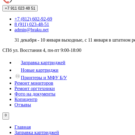
+7 911
023 48 51
+7 (812) 602-92-69
8 (911) 023-48-51
admin@braku.net
31 декабря - 10 января выходные, с 11 января в штатном 
СПб ул. Восстания 4, пн-пт 9:00-18:00
Заправка картриджей
Новые картриджи
Принтеры и МФУ Б/У
Ремонт мониторов
Ремонт оргтехники
Фото на документы
Копицентр
Отзывы
0
Главная
Заправка картриджей