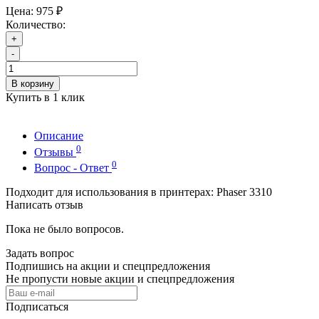
Цена:
975 ₽
Количество:
+
-
В корзину
Купить в 1 клик
Описание
0
Отзывы
0
Вопрос - Ответ
Подходит для использования в принтерах: Phaser 3310
Написать отзыв
Пока не было вопросов.
Задать вопрос
Подпишись на акции и спецпредложения
Не пропусти новые акции и спецпредложения
Подписаться