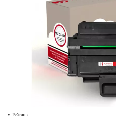
Рейтинг: