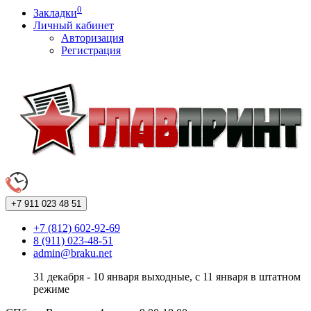
0
Закладки
Личный кабинет
Авторизация
Регистрация
+7 911
023 48 51
+7 (812) 602-92-69
8 (911) 023-48-51
admin@braku.net
31 декабря - 10 января выходные, с 11 января в штатном
режиме