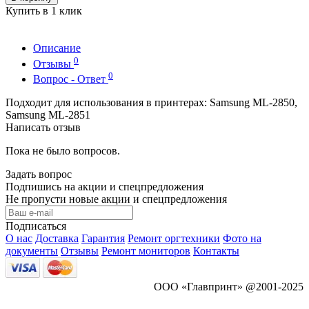
Купить в 1 клик
Описание
0
Отзывы
0
Вопрос - Ответ
Подходит для использования в принтерах: Samsung ML-2850,
Samsung ML-2851
Написать отзыв
Пока не было вопросов.
Задать вопрос
Подпишись на акции и спецпредложения
Не пропусти новые акции и спецпредложения
Подписаться
О нас
Доставка
Гарантия
Ремонт оргтехники
Фото на
документы
Отзывы
Ремонт мониторов
Контакты
ООО «Главпринт» @2001-2025