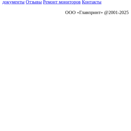
документы
Отзывы
Ремонт мониторов
Контакты
ООО «Главпринт» @2001-2025