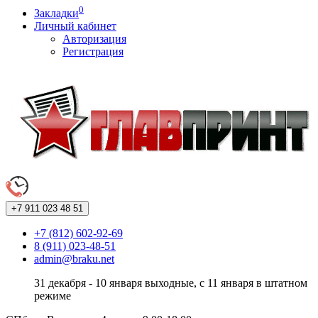
0
Закладки
Личный кабинет
Авторизация
Регистрация
+7 911
023 48 51
+7 (812) 602-92-69
8 (911) 023-48-51
admin@braku.net
31 декабря - 10 января выходные, с 11 января в штатном
режиме