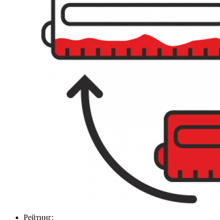
Рейтинг: