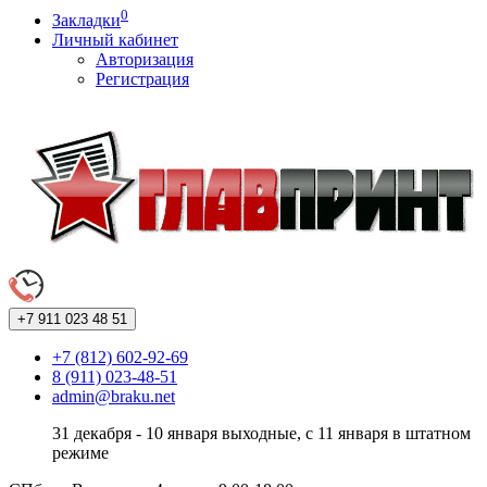
0
Закладки
Личный кабинет
Авторизация
Регистрация
+7 911
023 48 51
+7 (812) 602-92-69
8 (911) 023-48-51
admin@braku.net
31 декабря - 10 января выходные, с 11 января в штатном
режиме