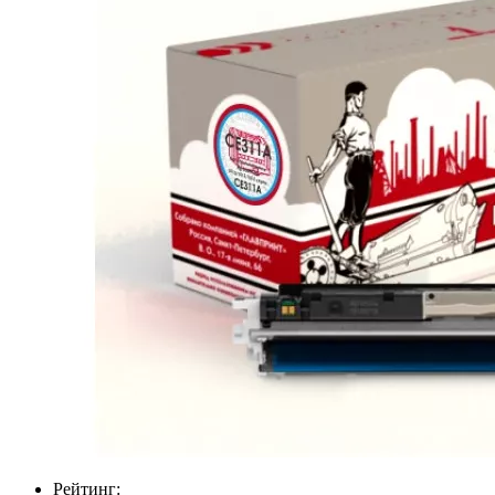
Рейтинг: