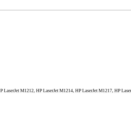
 LaserJet M1212, HP LaserJet M1214, HP LaserJet M1217, HP Laser