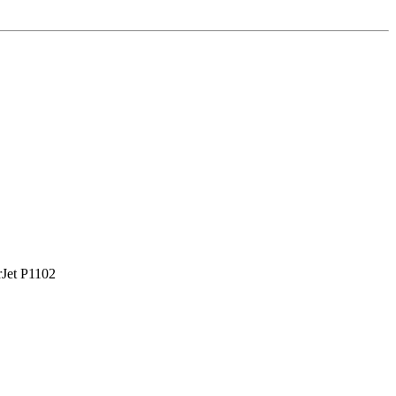
Jet P1102