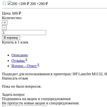
200
+200 ₽
Цена:
600 ₽
Количество:
+
-
В корзину
Купить в 1 клик
Описание
0
Отзывы
0
Вопрос - Ответ
Подходит для использования в принтерах: HP LaserJet M1132, HP
Написать отзыв
Пока не было вопросов.
Задать вопрос
Подпишись на акции и спецпредложения
Не пропусти новые акции и спецпредложения