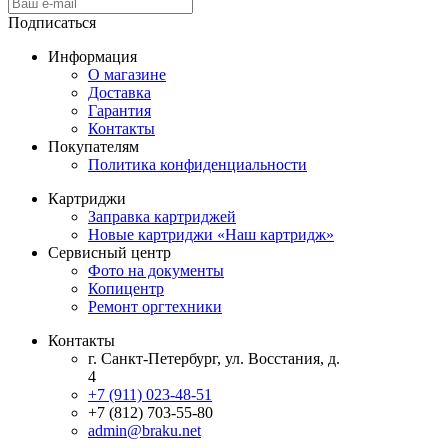
Подписаться
Информация
О магазине
Доставка
Гарантия
Контакты
Покупателям
Политика конфиденциальности
Картриджи
Заправка картриджей
Новые картриджи «Наш картридж»
Сервисный центр
Фото на документы
Копицентр
Ремонт оргтехники
Контакты
г. Санкт-Петербург, ул. Восстания, д.
4
+7 (911) 023-48-51
+7 (812) 703-55-80
admin@braku.net