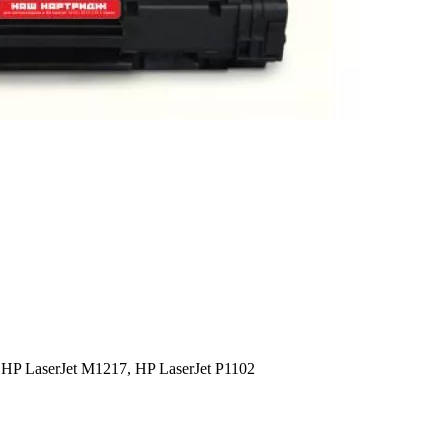
 HP LaserJet M1217, HP LaserJet P1102