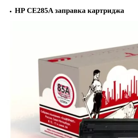
HP CE285A заправка картриджа