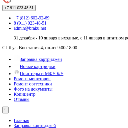
+7 911
023 48 51
+7 (812) 602-92-69
8 (911) 023-48-51
admin@braku.net
31 декабря - 10 января выходные, с 11 января в штатном 
СПб ул. Восстания 4, пн-пт 9:00-18:00
Заправка картриджей
Новые картриджи
Принтеры и МФУ Б/У
Ремонт мониторов
Ремонт оргтехники
Фото на документы
Копицентр
Отзывы
0
Главная
Заправка картриджей