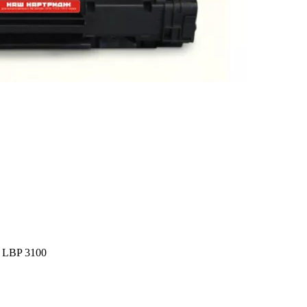
n LBP 3100