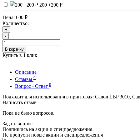
200
+200 ₽
Цена:
600 ₽
Количество:
+
-
В корзину
Купить в 1 клик
Описание
0
Отзывы
0
Вопрос - Ответ
Подходит для использования в принтерах: Canon LBP 3010, Ca
Написать отзыв
Пока не было вопросов.
Задать вопрос
Подпишись на акции и спецпредложения
Не пропусти новые акции и спецпредложения