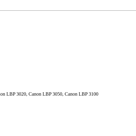
non LBP 3020, Canon LBP 3050, Canon LBP 3100