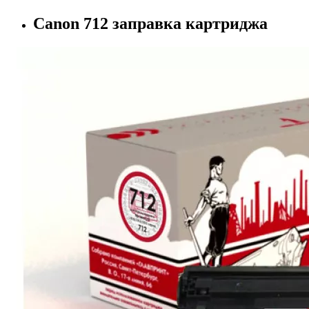
Canon 712 заправка картриджа