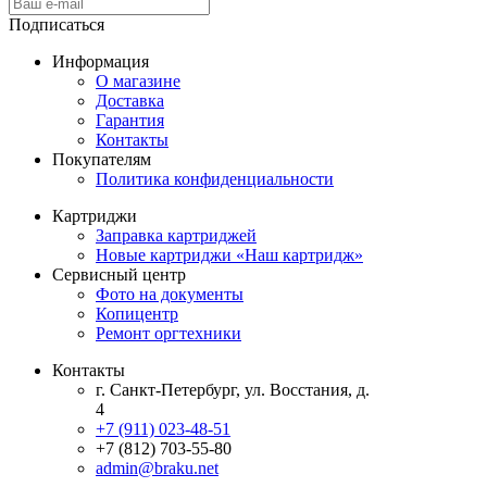
Подписаться
Информация
О магазине
Доставка
Гарантия
Контакты
Покупателям
Политика конфиденциальности
Картриджи
Заправка картриджей
Новые картриджи «Наш картридж»
Сервисный центр
Фото на документы
Копицентр
Ремонт оргтехники
Контакты
г. Санкт-Петербург, ул. Восстания, д.
4
+7 (911) 023-48-51
+7 (812) 703-55-80
admin@braku.net