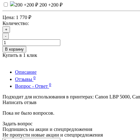
200
+200 ₽
Цена:
1 770 ₽
Количество:
+
-
В корзину
Купить в 1 клик
Описание
0
Отзывы
0
Вопрос - Ответ
Подходит для использования в принтерах: Canon LBP 5000, Ca
Написать отзыв
Пока не было вопросов.
Задать вопрос
Подпишись на акции и спецпредложения
Не пропусти новые акции и спецпредложения