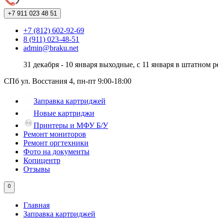
+7 911
023 48 51
+7 (812) 602-92-69
8 (911) 023-48-51
admin@braku.net
31 декабря - 10 января выходные, с 11 января в штатном 
СПб ул. Восстания 4, пн-пт 9:00-18:00
Заправка картриджей
Новые картриджи
Принтеры и МФУ Б/У
Ремонт мониторов
Ремонт оргтехники
Фото на документы
Копицентр
Отзывы
0
Главная
Заправка картриджей