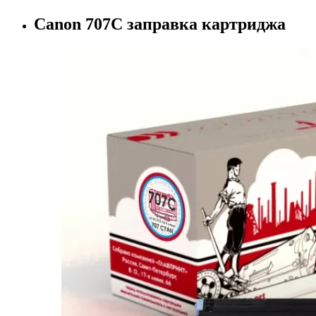
Canon 707C заправка картриджа