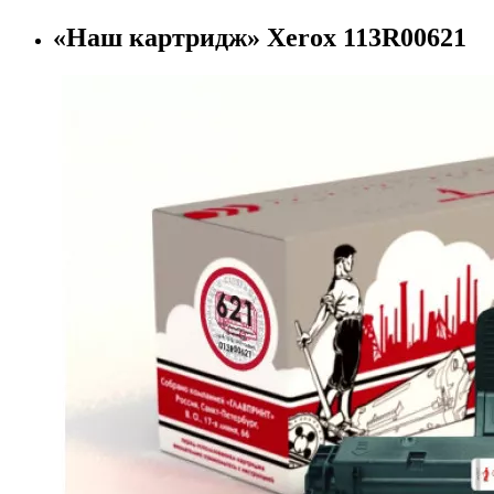
«Наш картридж» Xerox 113R00621