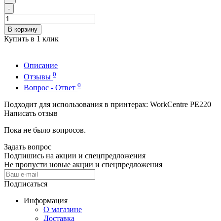
-
В корзину
Купить в 1 клик
Описание
0
Отзывы
0
Вопрос - Ответ
Подходит для использования в принтерах: WorkCentre PE220
Написать отзыв
Пока не было вопросов.
Задать вопрос
Подпишись на акции и спецпредложения
Не пропусти новые акции и спецпредложения
Подписаться
Информация
О магазине
Доставка