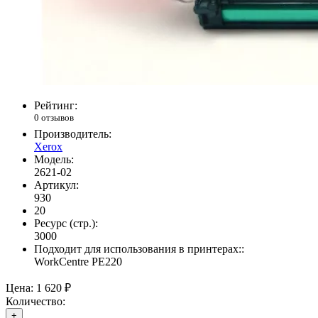
Рейтинг:
0 отзывов
Производитель:
Xerox
Модель:
2621-02
Артикул:
930
20
Ресурс (стр.):
3000
Подходит для использования в принтерах::
WorkCentre PE220
Цена:
1 620 ₽
Количество:
+