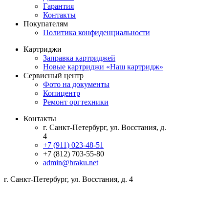
Гарантия
Контакты
Покупателям
Политика конфиденциальности
Картриджи
Заправка картриджей
Новые картриджи «Наш картридж»
Сервисный центр
Фото на документы
Копицентр
Ремонт оргтехники
Контакты
г. Санкт-Петербург, ул. Восстания, д.
4
+7 (911) 023-48-51
+7 (812) 703-55-80
admin@braku.net
г. Санкт-Петербург, ул. Восстания, д. 4