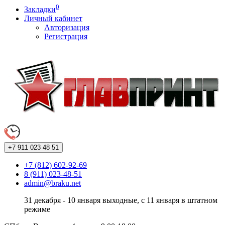
0
Закладки
Личный кабинет
Авторизация
Регистрация
+7 911
023 48 51
+7 (812) 602-92-69
8 (911) 023-48-51
admin@braku.net
31 декабря - 10 января выходные, с 11 января в штатном
режиме