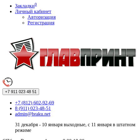
0
Закладки
Личный кабинет
Авторизация
Регистрация
+7 911
023 48 51
+7 (812) 602-92-69
8 (911) 023-48-51
admin@braku.net
31 декабря - 10 января выходные, с 11 января в штатном
режиме