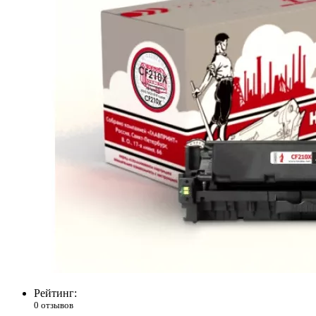
Рейтинг:
0 отзывов