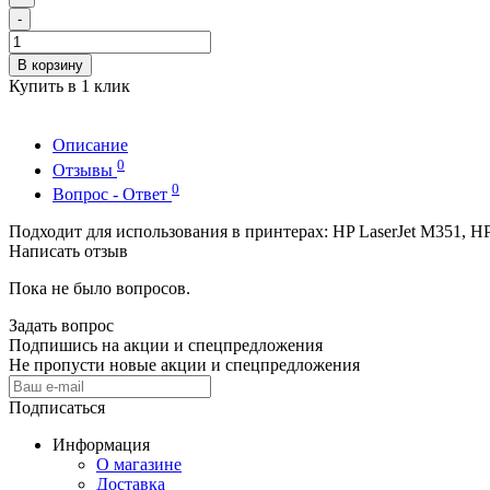
-
В корзину
Купить в 1 клик
Описание
0
Отзывы
0
Вопрос - Ответ
Подходит для использования в принтерах: HP LaserJet M351, HP 
Написать отзыв
Пока не было вопросов.
Задать вопрос
Подпишись на акции и спецпредложения
Не пропусти новые акции и спецпредложения
Подписаться
Информация
О магазине
Доставка