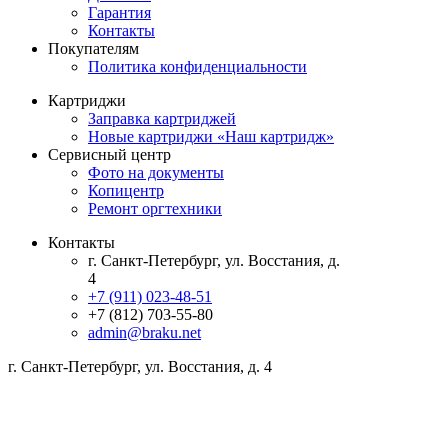
Гарантия
Контакты
Покупателям
Политика конфиденциальности
Картриджи
Заправка картриджей
Новые картриджи «Наш картридж»
Сервисный центр
Фото на документы
Копицентр
Ремонт оргтехники
Контакты
г. Санкт-Петербург, ул. Восстания, д.
4
+7 (911) 023-48-51
+7 (812) 703-55-80
admin@braku.net
г. Санкт-Петербург, ул. Восстания, д. 4