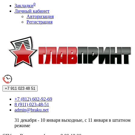
0
Закладки
Личный кабинет
Авторизация
Регистрация
+7 911
023 48 51
+7 (812) 602-92-69
8 (911) 023-48-51
admin@braku.net
31 декабря - 10 января выходные, с 11 января в штатном
режиме