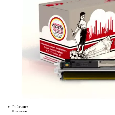
Рейтинг:
0 отзывов