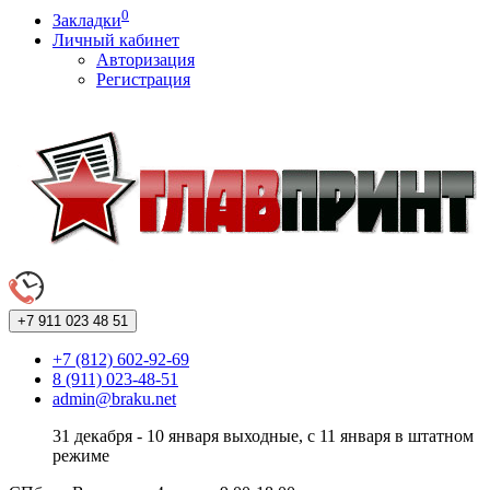
0
Закладки
Личный кабинет
Авторизация
Регистрация
+7 911
023 48 51
+7 (812) 602-92-69
8 (911) 023-48-51
admin@braku.net
31 декабря - 10 января выходные, с 11 января в штатном
режиме