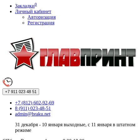
0
Закладки
Личный кабинет
Авторизация
Регистрация
+7 911
023 48 51
+7 (812) 602-92-69
8 (911) 023-48-51
admin@braku.net
31 декабря - 10 января выходные, с 11 января в штатном
режиме