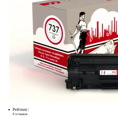
Рейтинг:
0 отзывов