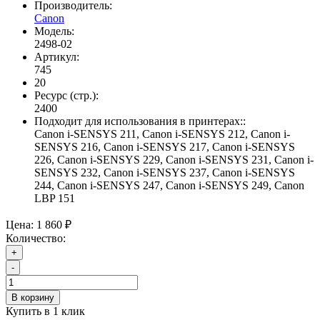
Производитель:
Canon
Модель:
2498-02
Артикул:
745
20
Ресурс (стр.):
2400
Подходит для использования в принтерах::
Canon i-SENSYS 211, Canon i-SENSYS 212, Canon i-
SENSYS 216, Canon i-SENSYS 217, Canon i-SENSYS
226, Canon i-SENSYS 229, Canon i-SENSYS 231, Canon i-
SENSYS 232, Canon i-SENSYS 237, Canon i-SENSYS
244, Canon i-SENSYS 247, Canon i-SENSYS 249, Canon
LBP 151
Цена:
1 860 ₽
Количество:
+
-
В корзину
Купить в 1 клик