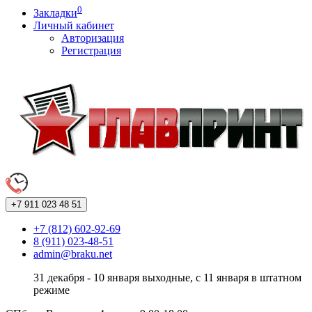
0
Закладки
Личный кабинет
Авторизация
Регистрация
+7 911
023 48 51
+7 (812) 602-92-69
8 (911) 023-48-51
admin@braku.net
31 декабря - 10 января выходные, с 11 января в штатном
режиме