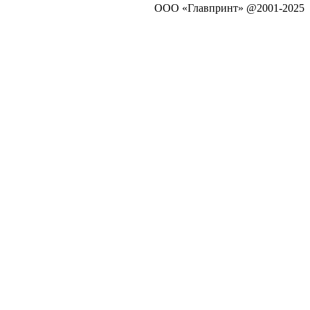
ООО «Главпринт» @2001-2025