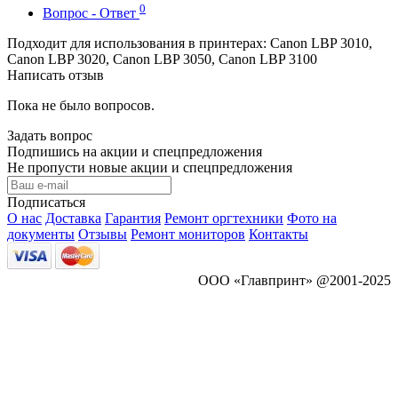
0
Вопрос - Ответ
Подходит для использования в принтерах: Canon LBP 3010,
Canon LBP 3020, Canon LBP 3050, Canon LBP 3100
Написать отзыв
Пока не было вопросов.
Задать вопрос
Подпишись на акции и спецпредложения
Не пропусти новые акции и спецпредложения
Подписаться
О нас
Доставка
Гарантия
Ремонт оргтехники
Фото на
документы
Отзывы
Ремонт мониторов
Контакты
ООО «Главпринт» @2001-2025