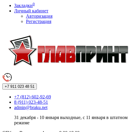
0
Закладки
Личный кабинет
Авторизация
Регистрация
+7 911
023 48 51
+7 (812) 602-92-69
8 (911) 023-48-51
admin@braku.net
31 декабря - 10 января выходные, с 11 января в штатном
режиме