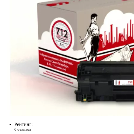
Рейтинг:
0 отзывов