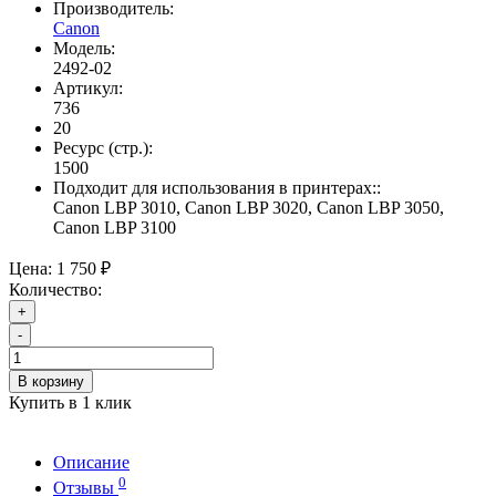
Производитель:
Canon
Модель:
2492-02
Артикул:
736
20
Ресурс (стр.):
1500
Подходит для использования в принтерах::
Canon LBP 3010, Canon LBP 3020, Canon LBP 3050,
Canon LBP 3100
Цена:
1 750 ₽
Количество:
+
-
В корзину
Купить в 1 клик
Описание
0
Отзывы