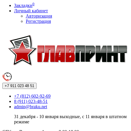
0
Закладки
Личный кабинет
Авторизация
Регистрация
+7 911
023 48 51
+7 (812) 602-92-69
8 (911) 023-48-51
admin@braku.net
31 декабря - 10 января выходные, с 11 января в штатном
режиме